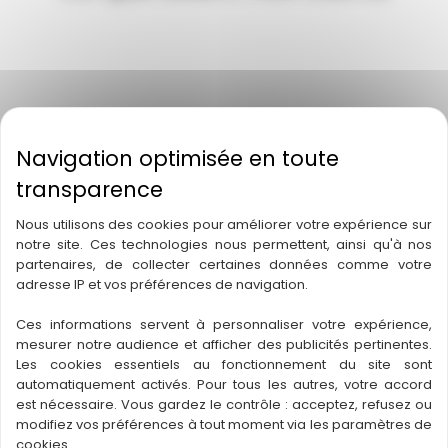
Nos dernières actualités
Nous utilisons des cookies pour améliorer votre expérience sur
notre site. Ces technologies nous permettent, ainsi qu'à nos
partenaires, de collecter certaines données comme votre
adresse IP et vos préférences de navigation.
Ces informations servent à personnaliser votre expérience,
mesurer notre audience et afficher des publicités pertinentes.
Les cookies essentiels au fonctionnement du site sont
automatiquement activés. Pour tous les autres, votre accord
est nécessaire. Vous gardez le contrôle : acceptez, refusez ou
modifiez vos préférences à tout moment via les paramètres de
cookies.