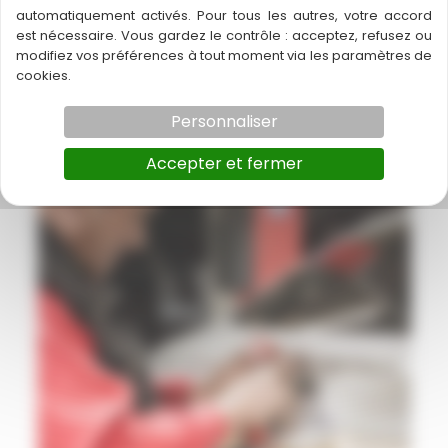
automatiquement activés. Pour tous les autres, votre accord
est nécessaire. Vous gardez le contrôle : acceptez, refusez ou
modifiez vos préférences à tout moment via les paramètres de
A découvrir également
cookies.
Personnaliser
Accepter et fermer